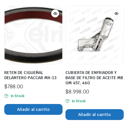
RETEN DE CIGUEÑAL
CUBIERTA DE ENFRIADOR Y
DELANTERO PACCAR MX-13
BASE DE FILTRO DE ACEITE MB
OM 457, 460
$
788.00
$
8,998.00
In Stock
In Stock
Añadir al carrito
Añadir al carrito