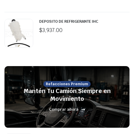
DEPOSITO DE REFRIGERANTE IHC
$
3,937.00
Refacciones Premium
Mantén Tu Camión Siempre en
Movimiento
Comprar ahora