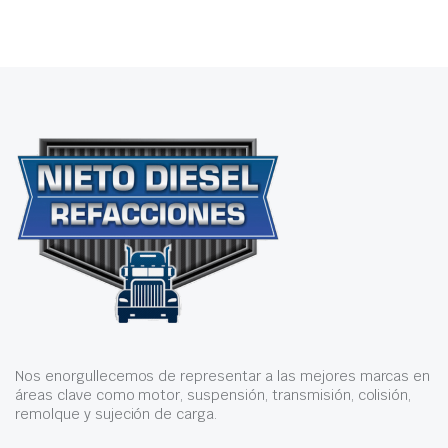
Nos enorgullecemos de representar a las mejores marcas en
áreas clave como motor, suspensión, transmisión, colisión,
remolque y sujeción de carga.