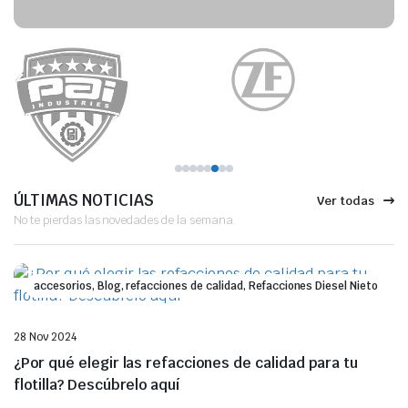
ÚLTIMAS NOTICIAS
Ver todas
No te pierdas las novedades de la semana.
accesorios, Blog, refacciones de calidad, Refacciones Diesel Nieto
28 Nov 2024
¿Por qué elegir las refacciones de calidad para tu
flotilla? Descúbrelo aquí