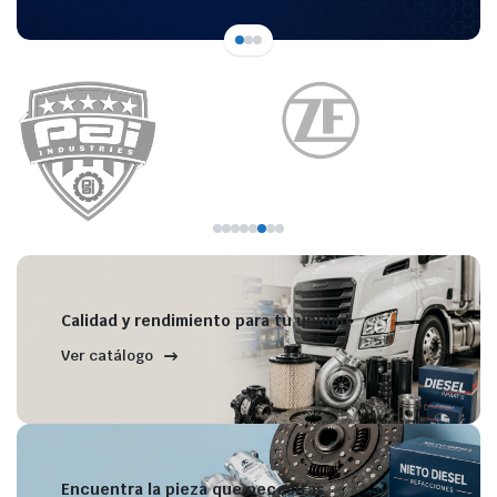
Calidad y rendimiento para tu unidad
Ver catálogo
Encuentra la pieza que necesitas