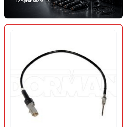
Comprar ahora