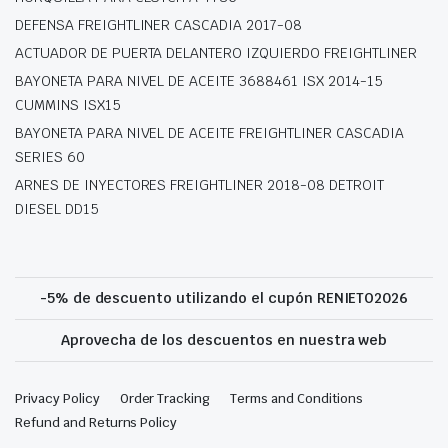
DEFENSA FREIGHTLINER CASCADIA 2017-08
ACTUADOR DE PUERTA DELANTERO IZQUIERDO FREIGHTLINER
BAYONETA PARA NIVEL DE ACEITE 3688461 ISX 2014-15
CUMMINS ISX15
BAYONETA PARA NIVEL DE ACEITE FREIGHTLINER CASCADIA
SERIES 60
ARNES DE INYECTORES FREIGHTLINER 2018-08 DETROIT
DIESEL DD15
-5% de descuento utilizando el cupón RENIETO2026
Aprovecha de los descuentos en nuestra web
Privacy Policy
Order Tracking
Terms and Conditions
Refund and Returns Policy