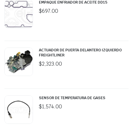
EMPAQUE ENFRIADOR DE ACEITE DD15
$
697.00
ACTUADOR DE PUERTA DELANTERO IZQUIERDO
FREIGHTLINER
$
2,323.00
SENSOR DE TEMPERATURA DE GASES
$
1,574.00