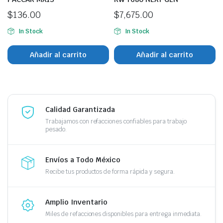
$
136.00
$
7,675.00
In Stock
In Stock
Añadir al carrito
Añadir al carrito
Calidad Garantizada
Trabajamos con refacciones confiables para trabajo
pesado.
Envíos a Todo México
Recibe tus productos de forma rápida y segura.
Amplio Inventario
Miles de refacciones disponibles para entrega inmediata.