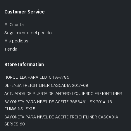
Customer Service
Mi Cuenta
Seguimiento del pedido
Mis pedidos
Tienda
Store Information
HORQUILLA PARA CLUTCH A-7786
DEFENSA FREIGHTLINER CASCADIA 2017-08
ACTUADOR DE PUERTA DELANTERO IZQUIERDO FREIGHTLINER
BAYONETA PARA NIVEL DE ACEITE 3688461 ISX 2014-15
CUMMINS ISX15
BAYONETA PARA NIVEL DE ACEITE FREIGHTLINER CASCADIA
SERIES 60