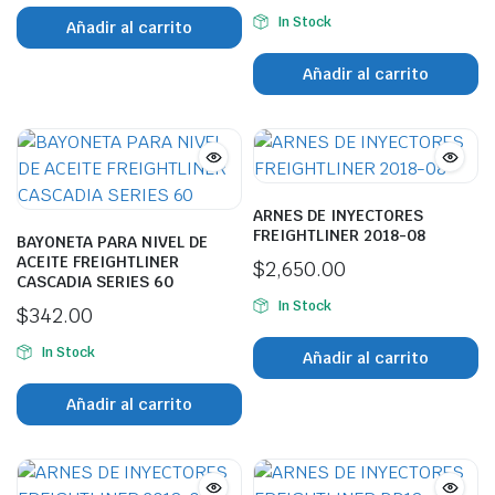
In Stock
Añadir al carrito
Añadir al carrito
ARNES DE INYECTORES
FREIGHTLINER 2018-08
BAYONETA PARA NIVEL DE
ACEITE FREIGHTLINER
$
2,650.00
CASCADIA SERIES 60
In Stock
$
342.00
In Stock
Añadir al carrito
Añadir al carrito