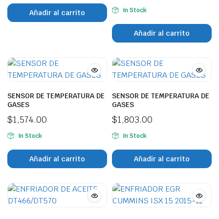
In Stock
Añadir al carrito
Añadir al carrito
SENSOR DE TEMPERATURA DE
SENSOR DE TEMPERATURA DE
GASES
GASES
$
1,574.00
$
1,803.00
In Stock
In Stock
Añadir al carrito
Añadir al carrito