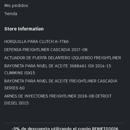
Mis pedidos
Tienda
Store Information
HORQUILLA PARA CLUTCH A-7786
DEFENSA FREIGHTLINER CASCADIA 2017-08
ACTUADOR DE PUERTA DELANTERO IZQUIERDO FREIGHTLINER
BAYONETA PARA NIVEL DE ACEITE 3688461 ISX 2014-15
CUMMINS ISX15
BAYONETA PARA NIVEL DE ACEITE FREIGHTLINER CASCADIA
SERIES 60
ARNES DE INYECTORES FREIGHTLINER 2018-08 DETROIT
DIESEL DD15
-5% de descuento utilizando el cupón RENIETO2026