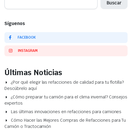
Buscar
Síguenos
FACEBOOK
INSTAGRAM
Últimas Noticias
¿Por qué elegir las refacciones de calidad para tu flotilla?
Descúbrelo aquí
¿Cómo preparar tu camión para el clima invernal? Consejos
expertos
Las últimas innovaciones en refacciones para camiones
Cómo Hacer las Mejores Compras de Refacciones para Tu
Camión o Tractocamión