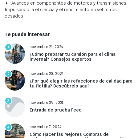
Avances en componentes de motores y transmisiones:
Impulsando la eficiencia y el rendimiento en vehículos
pesados
Te puede interesar
noviembre 21, 2024
1
¿Cómo preparar tu camión para el clima
invernal? Consejos expertos
noviembre 28, 2024
2
¿Por qué elegir las refacciones de calidad para
tu flotilla? Descúbrelo aquí
3
noviembre 29, 2021
Entrada de prueba Feed
noviembre 7, 2024
4
Cómo Hacer las Mejores Compras de