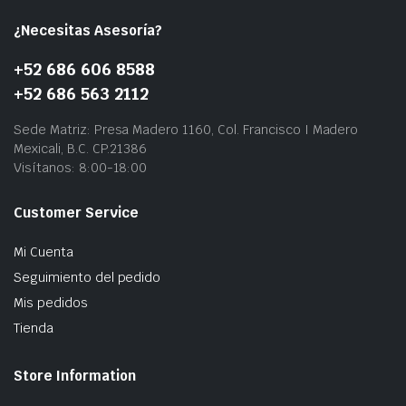
¿Necesitas Asesoría?
+52 686 606 8588
+52 686 563 2112
Sede Matriz: Presa Madero 1160, Col. Francisco I Madero
Mexicali, B.C. CP.21386
Visítanos: 8:00-18:00
Customer Service
Mi Cuenta
Seguimiento del pedido
Mis pedidos
Tienda
Store Information