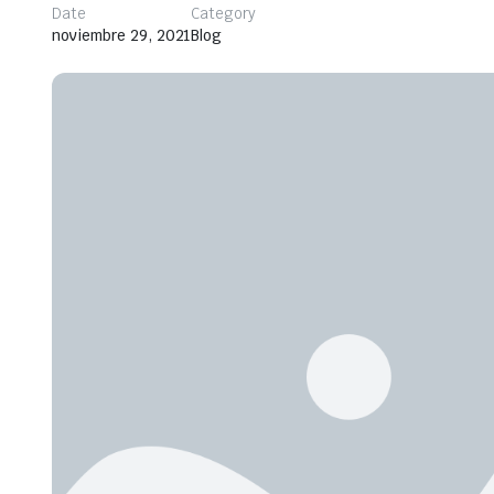
Date
Category
noviembre 29, 2021
Blog