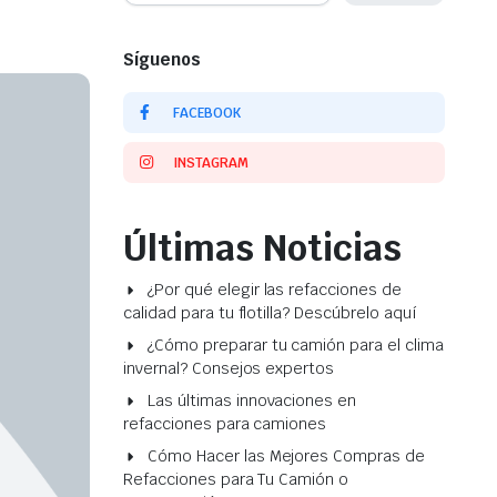
Síguenos
FACEBOOK
INSTAGRAM
Últimas Noticias
¿Por qué elegir las refacciones de
calidad para tu flotilla? Descúbrelo aquí
¿Cómo preparar tu camión para el clima
invernal? Consejos expertos
Las últimas innovaciones en
refacciones para camiones
Cómo Hacer las Mejores Compras de
Refacciones para Tu Camión o