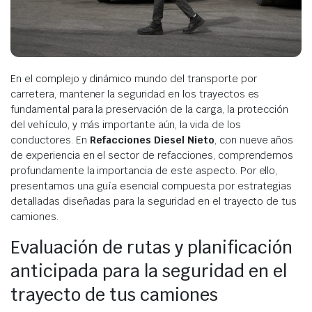
En el complejo y dinámico mundo del transporte por
carretera, mantener la seguridad en los trayectos es
fundamental para la preservación de la carga, la protección
del vehículo, y más importante aún, la vida de los
conductores. En
Refacciones Diesel Nieto
, con nueve años
de experiencia en el sector de refacciones, comprendemos
profundamente la importancia de este aspecto. Por ello,
presentamos una guía esencial compuesta por estrategias
detalladas diseñadas para la seguridad en el trayecto de tus
camiones.
Evaluación de rutas y planificación
anticipada para la seguridad en el
trayecto de tus camiones