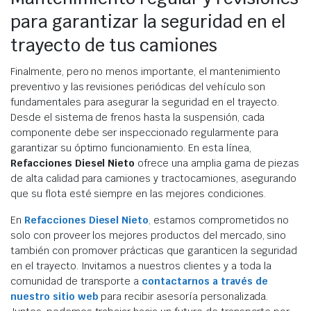
para garantizar la seguridad en el
trayecto de tus camiones
Finalmente, pero no menos importante, el mantenimiento
preventivo y las revisiones periódicas del vehículo son
fundamentales para asegurar la seguridad en el trayecto.
Desde el sistema de frenos hasta la suspensión, cada
componente debe ser inspeccionado regularmente para
garantizar su óptimo funcionamiento. En esta línea,
Refacciones Diesel Nieto
ofrece una amplia gama de piezas
de alta calidad para camiones y tractocamiones, asegurando
que su flota esté siempre en las mejores condiciones.
En
Refacciones Diesel Nieto
,
estamos comprometidos no
solo con proveer los mejores productos del mercado, sino
también con promover prácticas que garanticen la seguridad
en el trayecto. Invitamos a nuestros clientes y a toda la
comunidad de transporte a
contactarnos a través de
nuestro sitio web
para recibir asesoría personalizada.