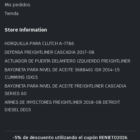
Mis pedidos
Tienda
Store Information
HORQUILLA PARA CLUTCH A-7786
DEFENSA FREIGHTLINER CASCADIA 2017-08
ACTUADOR DE PUERTA DELANTERO IZQUIERDO FREIGHTLINER
BAYONETA PARA NIVEL DE ACEITE 3688461 ISX 2014-15
CUMMINS ISX15
BAYONETA PARA NIVEL DE ACEITE FREIGHTLINER CASCADIA
SERIES 60
ARNES DE INYECTORES FREIGHTLINER 2018-08 DETROIT
DIESEL DD15
-5% de descuento utilizando el cupón RENIETO2026