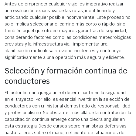
Antes de emprender cualquier viaje, es imperativo realizar
una evaluación exhaustiva de las rutas, identificando y
anticipando cualquier posible inconveniente. Este proceso no
solo implica seleccionar el camino más corto o rápido, sino
también aquel que ofrece mayores garantías de seguridad,
considerando factores como las condiciones meteorológicas
previstas y la infraestructura vial. Implementar una
planificación meticulosa previene incidentes y contribuye
significativamente a una operación más segura y eficiente.
Selección y formación continua de
conductores
El factor humano juega un rol determinante en la seguridad
en el trayecto. Por ello, es esencial invertir en la selección de
conductores con un historial demostrado de responsabilidad
y profesionalismo. No obstante, más allá de la contratación, la
capacitación continua emerge como una piedra angular en
esta estrategia. Desde cursos sobre maniobras defensivas
hasta talleres sobre el manejo eficiente de situaciones de