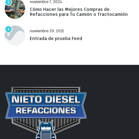
noviembre 7, 2024
3
Cómo Hacer las Mejores Compras de
Refacciones para Tu Camión o Tractocamión
4
noviembre 29, 2021
Entrada de prueba Feed