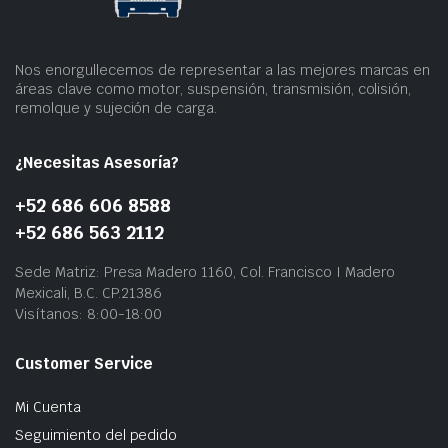
Nos enorgullecemos de representar a las mejores marcas en
áreas clave como motor, suspensión, transmisión, colisión,
remolque y sujeción de carga.
¿Necesitas Asesoría?
+52 686 606 8588
+52 686 563 2112
Sede Matriz: Presa Madero 1160, Col. Francisco I Madero
Mexicali, B.C. CP.21386
Visítanos: 8:00-18:00
Customer Service
Mi Cuenta
Seguimiento del pedido