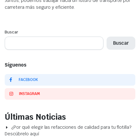
Juntos, podemos trabajar hacia un futuro de transporte por
carretera más seguro y eficiente.
Buscar
Buscar
Síguenos
FACEBOOK
INSTAGRAM
Últimas Noticias
¿Por qué elegir las refacciones de calidad para tu flotilla?
Descúbrelo aquí