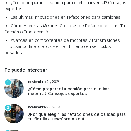
¿Cómo preparar tu camión para el clima invernal? Consejos
expertos
Las últimas innovaciones en refacciones para camiones
Cómo Hacer las Mejores Compras de Refacciones para Tu
Camión o Tractocamión
Avances en componentes de motores y transmisiones:
Impulsando la eficiencia y el rendimiento en vehículos
pesados
Te puede interesar
noviembre 21, 2024
1
¿Cómo preparar tu camión para el clima
invernal? Consejos expertos
noviembre 28, 2024
2
¿Por qué elegir las refacciones de calidad para
tu flotilla? Descúbrelo aquí