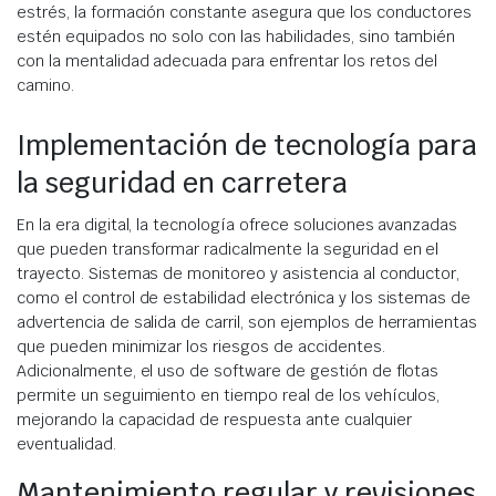
estrés, la formación constante asegura que los conductores
estén equipados no solo con las habilidades, sino también
con la mentalidad adecuada para enfrentar los retos del
camino.
Implementación de tecnología para
la seguridad en carretera
En la era digital, la tecnología ofrece soluciones avanzadas
que pueden transformar radicalmente la seguridad en el
trayecto. Sistemas de monitoreo y asistencia al conductor,
como el control de estabilidad electrónica y los sistemas de
advertencia de salida de carril, son ejemplos de herramientas
que pueden minimizar los riesgos de accidentes.
Adicionalmente, el uso de software de gestión de flotas
permite un seguimiento en tiempo real de los vehículos,
mejorando la capacidad de respuesta ante cualquier
eventualidad.
Mantenimiento regular y revisiones