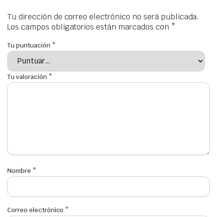
Tu dirección de correo electrónico no será publicada.
Los campos obligatorios están marcados con
*
Tu puntuación
*
Tu valoración
*
Nombre
*
Correo electrónico
*