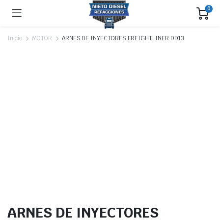
0
Inicio
MOTOR
ARNES DE INYECTORES FREIGHTLINER DD13
ARNES DE INYECTORES