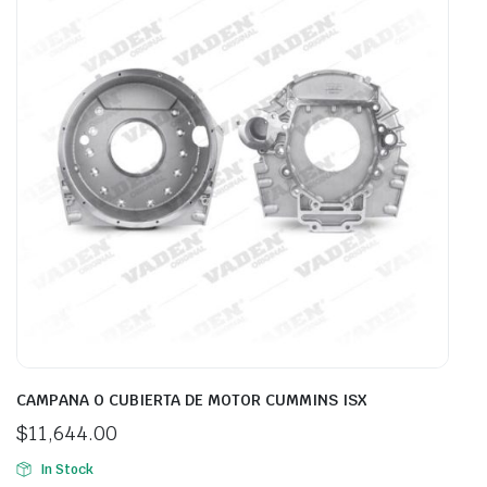
CAMPANA O CUBIERTA DE MOTOR CUMMINS ISX
$
11,644.00
In Stock