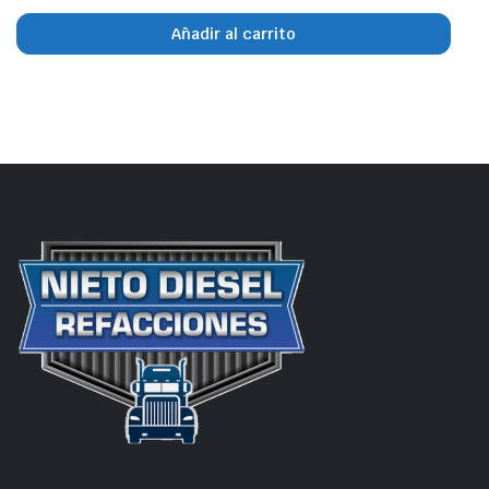
Añadir al carrito