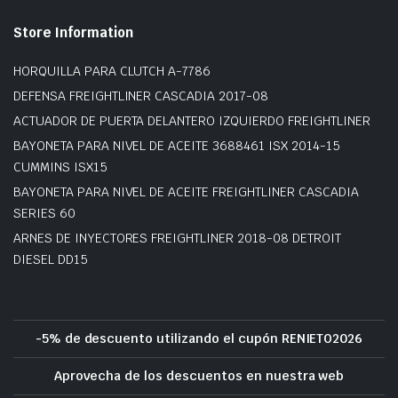
Store Information
HORQUILLA PARA CLUTCH A-7786
DEFENSA FREIGHTLINER CASCADIA 2017-08
ACTUADOR DE PUERTA DELANTERO IZQUIERDO FREIGHTLINER
BAYONETA PARA NIVEL DE ACEITE 3688461 ISX 2014-15
CUMMINS ISX15
BAYONETA PARA NIVEL DE ACEITE FREIGHTLINER CASCADIA
SERIES 60
ARNES DE INYECTORES FREIGHTLINER 2018-08 DETROIT
DIESEL DD15
-5% de descuento utilizando el cupón RENIETO2026
Aprovecha de los descuentos en nuestra web