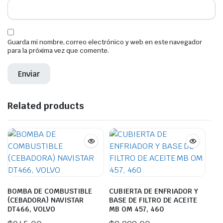
Guarda mi nombre, correo electrónico y web en este navegador
para la próxima vez que comente.
Related products
BOMBA DE COMBUSTIBLE
CUBIERTA DE ENFRIADOR Y
(CEBADORA) NAVISTAR
BASE DE FILTRO DE ACEITE
DT466, VOLVO
MB OM 457, 460