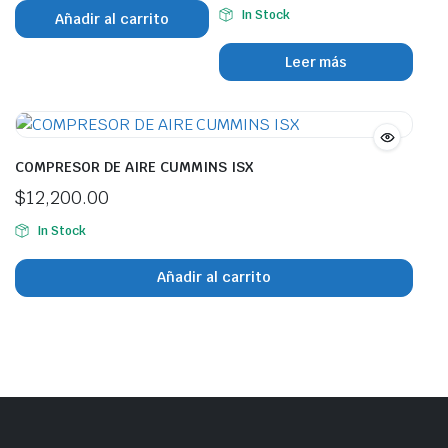
In Stock
Añadir al carrito
Leer más
COMPRESOR DE AIRE CUMMINS ISX
$
12,200.00
In Stock
Añadir al carrito