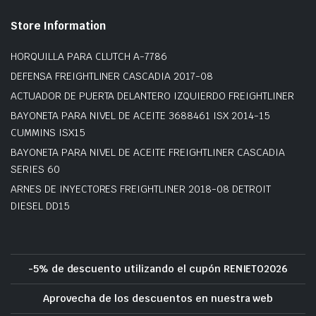
Store Information
HORQUILLA PARA CLUTCH A-7786
DEFENSA FREIGHTLINER CASCADIA 2017-08
ACTUADOR DE PUERTA DELANTERO IZQUIERDO FREIGHTLINER
BAYONETA PARA NIVEL DE ACEITE 3688461 ISX 2014-15
CUMMINS ISX15
BAYONETA PARA NIVEL DE ACEITE FREIGHTLINER CASCADIA
SERIES 60
ARNES DE INYECTORES FREIGHTLINER 2018-08 DETROIT
DIESEL DD15
-5% de descuento utilizando el cupón RENIETO2026
Aprovecha de los descuentos en nuestra web