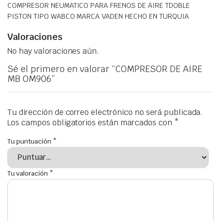
COMPRESOR NEUMATICO PARA FRENOS DE AIRE TDOBLE
PISTON TIPO WABCO MARCA VADEN HECHO EN TURQUIA
Valoraciones
No hay valoraciones aún.
Sé el primero en valorar “COMPRESOR DE AIRE
MB OM906”
Tu dirección de correo electrónico no será publicada.
Los campos obligatorios están marcados con
*
Tu puntuación
*
Tu valoración
*