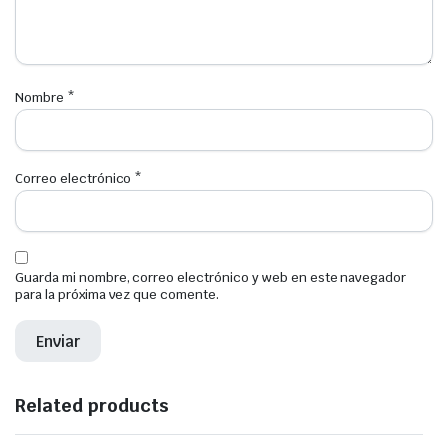
Nombre
*
Correo electrónico
*
Guarda mi nombre, correo electrónico y web en este navegador
para la próxima vez que comente.
Related products