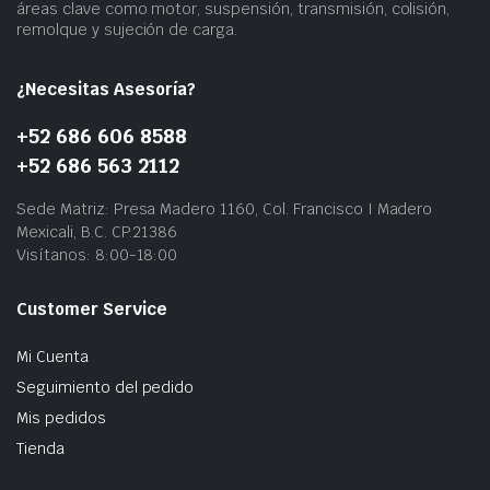
áreas clave como motor, suspensión, transmisión, colisión,
remolque y sujeción de carga.
¿Necesitas Asesoría?
+52 686 606 8588
+52 686 563 2112
Sede Matriz: Presa Madero 1160, Col. Francisco I Madero
Mexicali, B.C. CP.21386
Visítanos: 8:00-18:00
Customer Service
Mi Cuenta
Seguimiento del pedido
Mis pedidos
Tienda