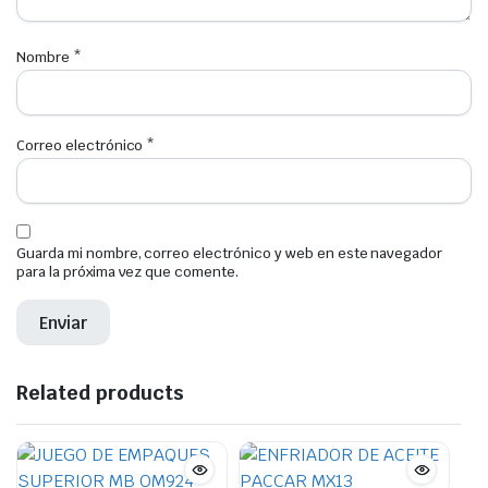
Nombre
*
Correo electrónico
*
Guarda mi nombre, correo electrónico y web en este navegador
para la próxima vez que comente.
Related products