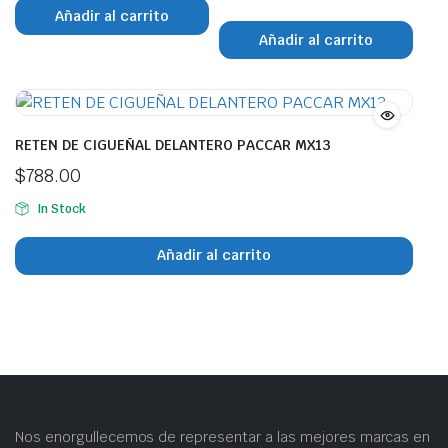
Añadir al carrito
Añadir al carrito
RETEN DE CIGUEÑAL DELANTERO PACCAR MX13
$
788.00
In Stock
Añadir al carrito
Nos enorgullecemos de representar a las mejores marcas en