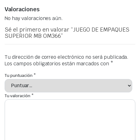
Valoraciones
No hay valoraciones aún.
Sé el primero en valorar “JUEGO DE EMPAQUES
SUPERIOR MB OM366”
Tu dirección de correo electrónico no será publicada.
Los campos obligatorios están marcados con
*
Tu puntuación
*
Tu valoración
*