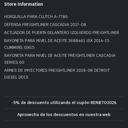
Store Information
HORQUILLA PARA CLUTCH A-7786
DEFENSA FREIGHTLINER CASCADIA 2017-08
ACTUADOR DE PUERTA DELANTERO IZQUIERDO FREIGHTLINER
BAYONETA PARA NIVEL DE ACEITE 3688461 ISX 2014-15
CUMMINS ISX15
BAYONETA PARA NIVEL DE ACEITE FREIGHTLINER CASCADIA
SERIES 60
ARNES DE INYECTORES FREIGHTLINER 2018-08 DETROIT
DIESEL DD15
-5% de descuento utilizando el cupón RENIETO2026
Aprovecha de los descuentos en nuestra web