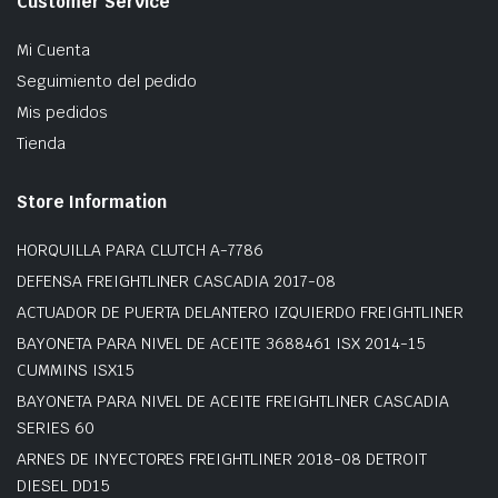
Customer Service
Mi Cuenta
Seguimiento del pedido
Mis pedidos
Tienda
Store Information
HORQUILLA PARA CLUTCH A-7786
DEFENSA FREIGHTLINER CASCADIA 2017-08
ACTUADOR DE PUERTA DELANTERO IZQUIERDO FREIGHTLINER
BAYONETA PARA NIVEL DE ACEITE 3688461 ISX 2014-15
CUMMINS ISX15
BAYONETA PARA NIVEL DE ACEITE FREIGHTLINER CASCADIA
SERIES 60
ARNES DE INYECTORES FREIGHTLINER 2018-08 DETROIT
DIESEL DD15