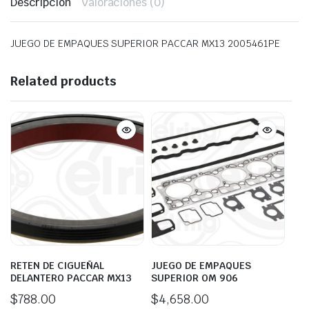
Descripción
Valoraciones (0)
JUEGO DE EMPAQUES SUPERIOR PACCAR MX13 2005461PE
Related products
RETEN DE CIGUEÑAL
JUEGO DE EMPAQUES
DELANTERO PACCAR MX13
SUPERIOR OM 906
$
788.00
$
4,658.00