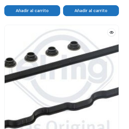
Añadir al carrito
Añadir al carrito