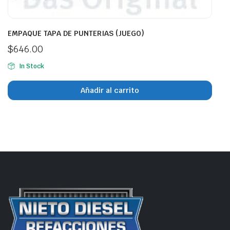
EMPAQUE TAPA DE PUNTERIAS (JUEGO)
$
646.00
In Stock
Añadir al carrito