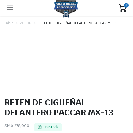
0
Inicio
MOTOR
RETEN DE CIGUEÑAL DELANTERO PACCAR MX-13
RETEN DE CIGUEÑAL
DELANTERO PACCAR MX-13
SKU:
278,000
In Stock