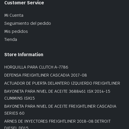
Customer Service
Mi Cuenta
Seguimiento del pedido
Mis pedidos
Tienda
Store Information
HORQUILLA PARA CLUTCH A-7786
DEFENSA FREIGHTLINER CASCADIA 2017-08
ACTUADOR DE PUERTA DELANTERO IZQUIERDO FREIGHTLINER
BAYONETA PARA NIVEL DE ACEITE 3688461 ISX 2014-15
CUMMINS ISX15
BAYONETA PARA NIVEL DE ACEITE FREIGHTLINER CASCADIA
SERIES 60
ARNES DE INYECTORES FREIGHTLINER 2018-08 DETROIT
DIESEL DD15