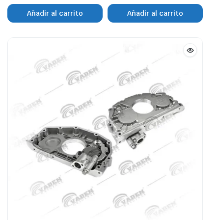
Añadir al carrito
Añadir al carrito