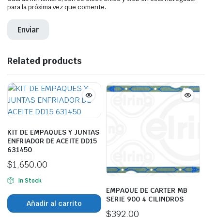
para la próxima vez que comente.
Related products
KIT DE EMPAQUES Y JUNTAS
ENFRIADOR DE ACEITE DD15
631450
$
1,650.00
In Stock
EMPAQUE DE CARTER MB
SERIE 900 4 CILINDROS
Añadir al carrito
$
392.00