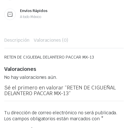
Envíos Rápidos
A todo México
Descripción
Valoraciones (0)
RETEN DE CIGUEÐAL DELANTERO PACCAR MX-13
Valoraciones
No hay valoraciones aún.
Sé el primero en valorar “RETEN DE CIGUEÑAL
DELANTERO PACCAR MX-13”
Tu dirección de correo electrónico no será publicada.
Los campos obligatorios están marcados con
*