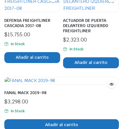
DEFENSA FREIGHTLINER
ACTUADOR DE PUERTA
CASCADIA 2017-08
DELANTERO IZQUIERDO
FREIGHTLINER
$
15,755.00
$
2,323.00
In Stock
In Stock
Añadir al carrito
Añadir al carrito
FANAL MACK 2019-98
$
3,298.00
In Stock
Añadir al carrito