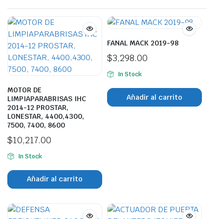
FANAL MACK 2019-98
$
3,298.00
In Stock
MOTOR DE
Añadir al carrito
LIMPIAPARABRISAS IHC
2014-12 PROSTAR,
LONESTAR, 4400,4300,
7500, 7400, 8600
$
10,217.00
In Stock
Añadir al carrito