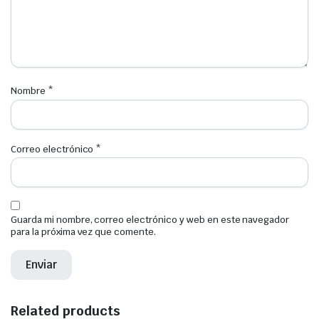
Nombre
*
Correo electrónico
*
Guarda mi nombre, correo electrónico y web en este navegador
para la próxima vez que comente.
Related products