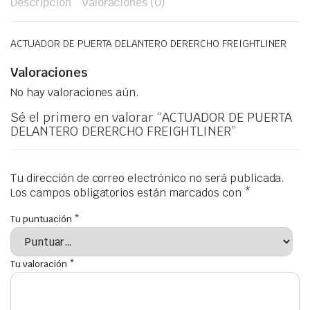
Descripción
Valoraciones (0)
ACTUADOR DE PUERTA DELANTERO DERERCHO FREIGHTLINER
Valoraciones
No hay valoraciones aún.
Sé el primero en valorar “ACTUADOR DE PUERTA
DELANTERO DERERCHO FREIGHTLINER”
Tu dirección de correo electrónico no será publicada.
Los campos obligatorios están marcados con
*
Tu puntuación
*
Tu valoración
*