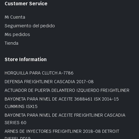
Customer Service
Mi Cuenta
Seguimiento del pedido
Mis pedidos
Tienda
Store Information
HORQUILLA PARA CLUTCH A-7786
DEFENSA FREIGHTLINER CASCADIA 2017-08
ACTUADOR DE PUERTA DELANTERO IZQUIERDO FREIGHTLINER
BAYONETA PARA NIVEL DE ACEITE 3688461 ISX 2014-15
CUMMINS ISX15
BAYONETA PARA NIVEL DE ACEITE FREIGHTLINER CASCADIA
SERIES 60
ARNES DE INYECTORES FREIGHTLINER 2018-08 DETROIT
DIESEL DD15