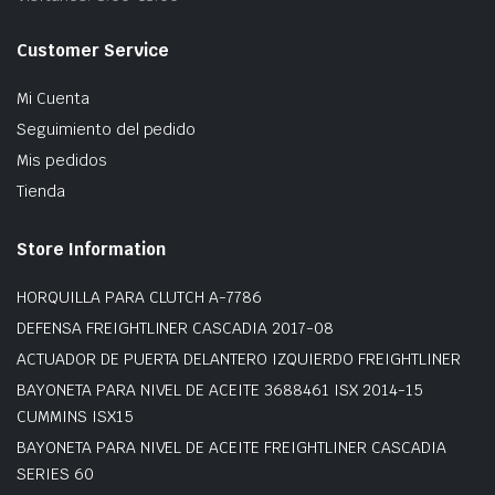
Customer Service
Mi Cuenta
Seguimiento del pedido
Mis pedidos
Tienda
Store Information
HORQUILLA PARA CLUTCH A-7786
DEFENSA FREIGHTLINER CASCADIA 2017-08
ACTUADOR DE PUERTA DELANTERO IZQUIERDO FREIGHTLINER
BAYONETA PARA NIVEL DE ACEITE 3688461 ISX 2014-15
CUMMINS ISX15
BAYONETA PARA NIVEL DE ACEITE FREIGHTLINER CASCADIA
SERIES 60