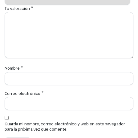
Tu valoración
*
Nombre
*
Correo electrónico
*
Guarda mi nombre, correo electrónico y web en este navegador
para la próxima vez que comente.