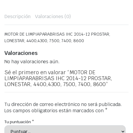
Descripción
Valoraciones (0)
MOTOR DE LIMPIAPARABRISAS IHC 2014-12 PROSTAR,
LONESTAR, 4400,4300, 7500, 7400, 8600
Valoraciones
No hay valoraciones aún.
Sé el primero en valorar “MOTOR DE
LIMPIAPARABRISAS IHC 2014-12 PROSTAR,
LONESTAR, 4400,4300, 7500, 7400, 8600”
Tu dirección de correo electrónico no será publicada.
Los campos obligatorios están marcados con
*
Tu puntuación
*