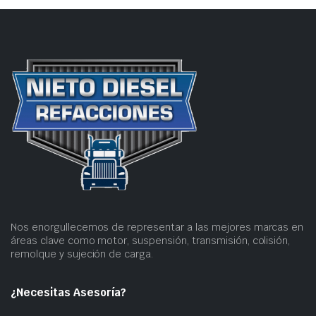
Nos enorgullecemos de representar a las mejores marcas en
áreas clave como motor, suspensión, transmisión, colisión,
remolque y sujeción de carga.
¿Necesitas Asesoría?