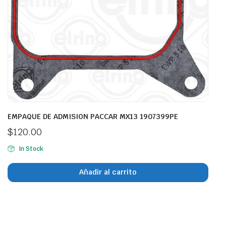
EMPAQUE DE ADMISION PACCAR MX13 1907399PE
$
120.00
In Stock
Añadir al carrito