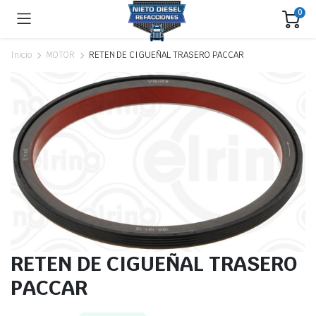
0
Inicio
MOTOR
RETEN DE CIGUEÑAL TRASERO PACCAR
RETEN DE CIGUEÑAL TRASERO
PACCAR