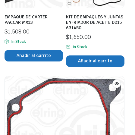
EMPAQUE DE CARTER
KIT DE EMPAQUES Y JUNTAS
PACCAR MX13
ENFRIADOR DE ACEITE DD15
631450
$
1,508.00
$
1,650.00
In Stock
In Stock
Añadir al carrito
Añadir al carrito